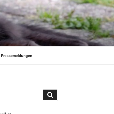
. Pressemeldungen
Suchen
ITRÄGE