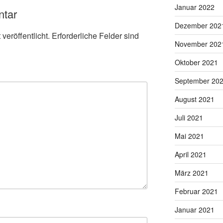
Januar 2022
ntar
Dezember 202
veröffentlicht.
Erforderliche Felder sind
November 202
Oktober 2021
September 20
August 2021
Juli 2021
Mai 2021
April 2021
März 2021
Februar 2021
Januar 2021