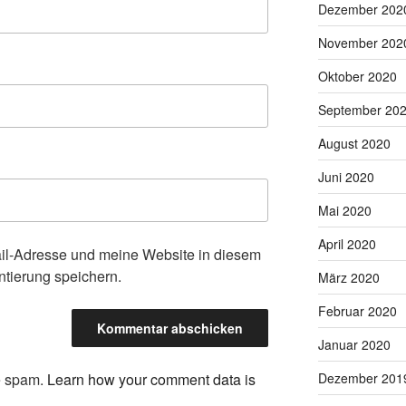
Dezember 202
November 202
Oktober 2020
September 20
August 2020
Juni 2020
Mai 2020
April 2020
l-Adresse und meine Website in diesem
tierung speichern.
März 2020
Februar 2020
Januar 2020
ce spam.
Learn how your comment data is
Dezember 201