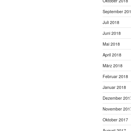
Oktober 2018
September 20
Juli 2018
Juni 2018
Mai 2018
April 2018
März 2018
Februar 2018
Januar 2018
Dezember 201
November 201
Oktober 2017
August 2017