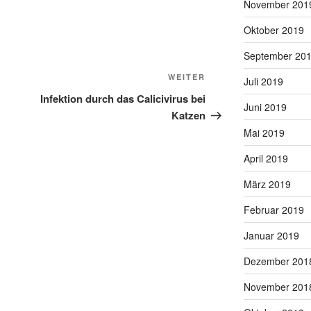
November 201
Oktober 2019
September 20
Nächster
WEITER
Juli 2019
Beitrag
Infektion durch das Calicivirus bei
Juni 2019
Katzen
Mai 2019
April 2019
März 2019
Februar 2019
Januar 2019
Dezember 201
November 201