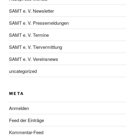
SAMT e. V. Newsletter
SAMT e. V. Pressemeldungen
SAMT e. V. Termine
SAMT e. V. Tiervermittlung
SAMT e. V. Vereinsnews
uncategorized
META
Anmelden
Feed der Einträge
Kommentar-Feed