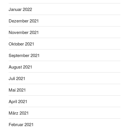
Januar 2022
Dezember 2021
November 2021
Oktober 2021
September 2021
August 2021
Juli 2021
Mai 2021
April 2021
März 2021
Februar 2021