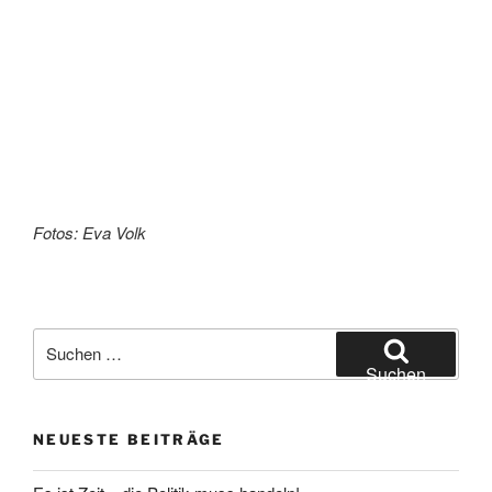
Fotos: Eva Volk
Suche
nach:
Suchen
NEUESTE BEITRÄGE