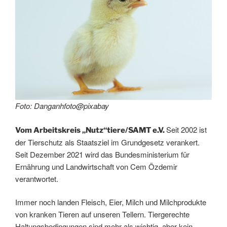
Foto: Danganhfoto@pixabay
Seit 2002 ist
Vom Arbeitskreis „Nutz“tiere/SAMT e.V.
der Tierschutz als Staatsziel im Grundgesetz verankert.
Seit Dezember 2021 wird das Bundesministerium für
Ernährung und Landwirtschaft von Cem Özdemir
verantwortet.
Immer noch landen Fleisch, Eier, Milch und Milchprodukte
von kranken Tieren auf unseren Tellern. Tiergerechte
Haltungsbedingungen sind mehr als wichtig, aber kein