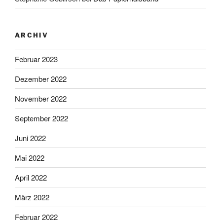
ARCHIV
Februar 2023
Dezember 2022
November 2022
September 2022
Juni 2022
Mai 2022
April 2022
März 2022
Februar 2022