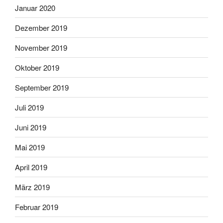
Januar 2020
Dezember 2019
November 2019
Oktober 2019
September 2019
Juli 2019
Juni 2019
Mai 2019
April 2019
März 2019
Februar 2019