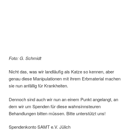
Foto: G. Schmidt
Nicht das, was wir landläufig als Katze so kennen, aber
genau diese Manipulationen mit ihrem Erbmaterial machen
sie nun anfällig für Krankheiten.
Dennoch sind auch wir nun an einem Punkt angelangt, an
dem wir um Spenden für diese wahnsinnsteuren
Behandlungen bitten müssen. Bitte unterstützt uns!
Spendenkonto SAMT e.V. Jülich