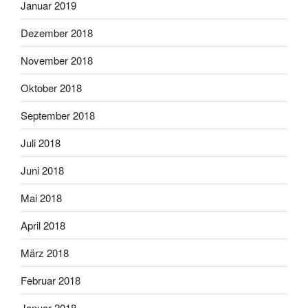
Januar 2019
Dezember 2018
November 2018
Oktober 2018
September 2018
Juli 2018
Juni 2018
Mai 2018
April 2018
März 2018
Februar 2018
Januar 2018