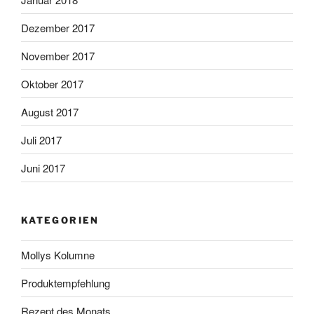
Dezember 2017
November 2017
Oktober 2017
August 2017
Juli 2017
Juni 2017
KATEGORIEN
Mollys Kolumne
Produktempfehlung
Rezept des Monats