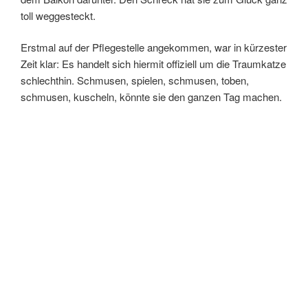
toll weggesteckt.
Erstmal auf der Pflegestelle angekommen, war in kürzester
Zeit klar: Es handelt sich hiermit offiziell um die Traumkatze
schlechthin. Schmusen, spielen, schmusen, toben,
schmusen, kuscheln, könnte sie den ganzen Tag machen.