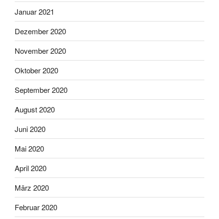
Januar 2021
Dezember 2020
November 2020
Oktober 2020
September 2020
August 2020
Juni 2020
Mai 2020
April 2020
März 2020
Februar 2020