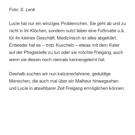
Foto: S. Lenk
Lucie hat nur ein winziges Problemchen. Sie geht ab und zu
nicht in ihr Klöchen, sondern nutzt lieber eine Fußmatte u.ä.
für ihr kleines Geschäft. Medizinisch ist alles abgeklärt.
Entweder hat es – trotz Kuscheln – etwas mit dem Kater
auf der Pflegestelle zu tun oder sie möchte Freigang, auch
wenn sie diesen noch niemals kennengelernt hat.
Deshalb suchen wir nun katzenerfahrene, geduldige
Menschen, die auch mal über ein Malheur hinwegsehen
und Lucie in absehbarer Zeit Freigang ermöglichen können.