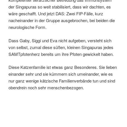
der Singapuras so weit stabilisiert, dass wir dachten, es
wäre geschafft. Und jetzt DAS: Zwei FIP-Fälle, kurz
nacheinander in der Gruppe ausgebrochen, bei beiden die
neurologische Form.
Dass Gaby, Siggi und Eva nicht aufgeben, versteht sich
von selbst, zumal diese süßen, kleinen Singapuras jedes
SAMTpfotenherz bereits um ihre Pfoten gewickelt haben.
Diese Katzenfamilie ist etwas ganz Besonderes. Sie lieben
einander sehr und sie kümmern sich umeinander, wie es
nur ganz wenige kätzische Familienverbände tun und sind
obendrein noch sehr menschenbezogen.