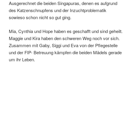
Ausgerechnet die beiden Singapuras, denen es aufgrund
des Katzenschnupfens und der Inzuchtproblematik
sowieso schon nicht so gut ging.
Mia, Cynthia und Hope haben es geschafft und sind geheilt.
Maggie und Kira haben den schweren Weg noch vor sich.
Zusammen mit Gaby, Siggi und Eva von der Pflegestelle
und der FIP- Betreuung kämpfen die beiden Mädels gerade
um ihr Leben.