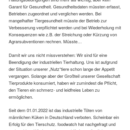
Garant für Gesundheit. Gesundheitsdaten müssten erfasst,
Betrieben zugeordnet und verglichen werden. Bei
mangelhafter Tiergesundheit müsste der Betrieb zur
Verbesserung verpflichtet werden und bei Wiederholung mit
Konsequenzen wie z.B. der Streichung oder Kürzung von
Agrarsubventionen rechnen. Müsste…
Damit wir uns nicht missverstehen: Wir sind für eine
Beendigung der industriellen Tierhaltung. Uns ist aufgrund
der Situation unserer „Nutz“tiere schon lange der Appetit
vergangen. Solange aber der Großteil unserer Gesellschaft
Tierprodukte konsumiert, haben wir zumindest die Pflicht,
den Tieren ein schmerz- und leidfreies Leben zu
ermöglichen.
Seit dem 01.01.2022 ist das industrielle Töten von
männlichen Küken in Deutschland verboten. Scheinbar ein
Erfolg für den Tierschutz. foodwatch hat nachgefragt und