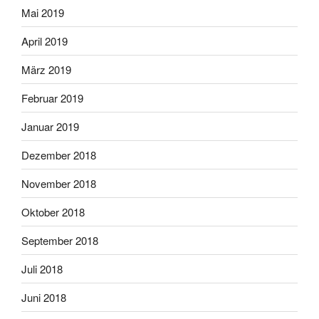
Mai 2019
April 2019
März 2019
Februar 2019
Januar 2019
Dezember 2018
November 2018
Oktober 2018
September 2018
Juli 2018
Juni 2018