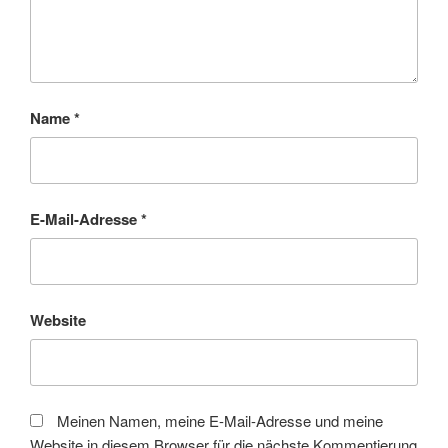
Name
*
E-Mail-Adresse
*
Website
Meinen Namen, meine E-Mail-Adresse und meine
Website in diesem Browser für die nächste Kommentierung