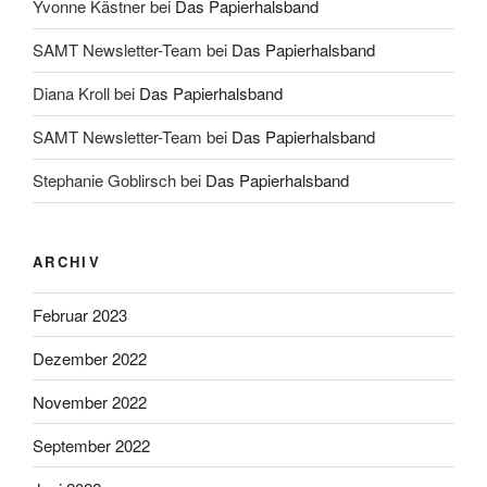
Yvonne Kästner
bei
Das Papierhalsband
SAMT Newsletter-Team
bei
Das Papierhalsband
Diana Kroll
bei
Das Papierhalsband
SAMT Newsletter-Team
bei
Das Papierhalsband
Stephanie Goblirsch
bei
Das Papierhalsband
ARCHIV
Februar 2023
Dezember 2022
November 2022
September 2022