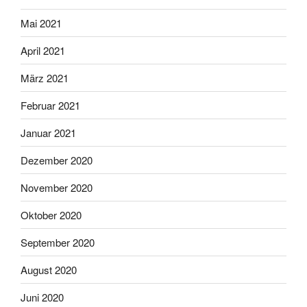
Mai 2021
April 2021
März 2021
Februar 2021
Januar 2021
Dezember 2020
November 2020
Oktober 2020
September 2020
August 2020
Juni 2020