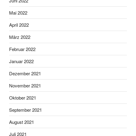
Juni 2022
Mai 2022
April 2022
März 2022
Februar 2022
Januar 2022
Dezember 2021
November 2021
Oktober 2021
September 2021
August 2021
Juli 2021