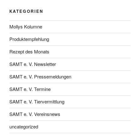
KATEGORIEN
Mollys Kolumne
Produktempfehlung
Rezept des Monats
SAMT e. V. Newsletter
SAMT e. V. Pressemeldungen
SAMT e. V. Termine
SAMT e. V. Tiervermittlung
SAMT e. V. Vereinsnews
uncategorized