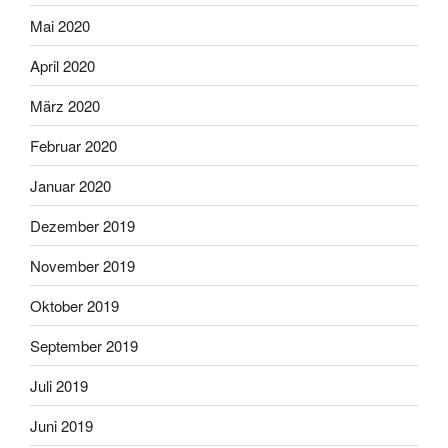
Mai 2020
April 2020
März 2020
Februar 2020
Januar 2020
Dezember 2019
November 2019
Oktober 2019
September 2019
Juli 2019
Juni 2019