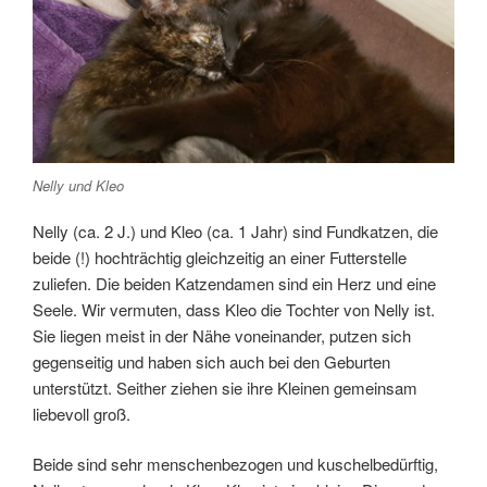
Nelly und Kleo
Nelly (ca. 2 J.) und Kleo (ca. 1 Jahr) sind Fundkatzen, die
beide (!) hochträchtig gleichzeitig an einer Futterstelle
zuliefen. Die beiden Katzendamen sind ein Herz und eine
Seele. Wir vermuten, dass Kleo die Tochter von Nelly ist.
Sie liegen meist in der Nähe voneinander, putzen sich
gegenseitig und haben sich auch bei den Geburten
unterstützt. Seither ziehen sie ihre Kleinen gemeinsam
liebevoll groß.
Beide sind sehr menschenbezogen und kuschelbedürftig,