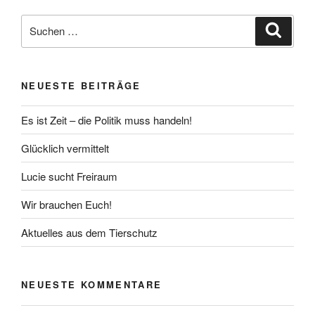
Suche
Suche
nach:
NEUESTE BEITRÄGE
Es ist Zeit – die Politik muss handeln!
Glücklich vermittelt
Lucie sucht Freiraum
Wir brauchen Euch!
Aktuelles aus dem Tierschutz
NEUESTE KOMMENTARE