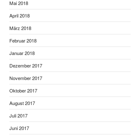
Mai 2018
April 2018
März 2018
Februar 2018
Januar 2018
Dezember 2017
November 2017
Oktober 2017
August 2017
Juli 2017
Juni 2017