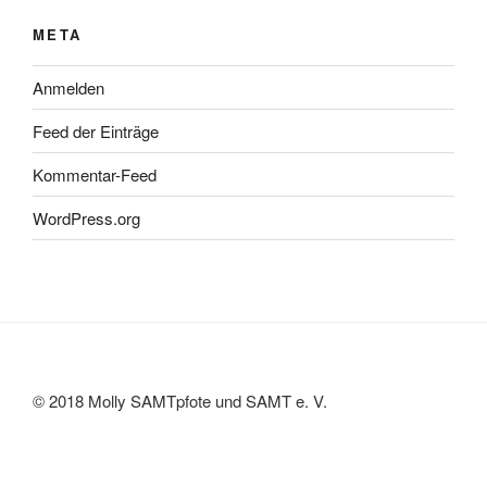
META
Anmelden
Feed der Einträge
Kommentar-Feed
WordPress.org
© 2018 Molly SAMTpfote und SAMT e. V.