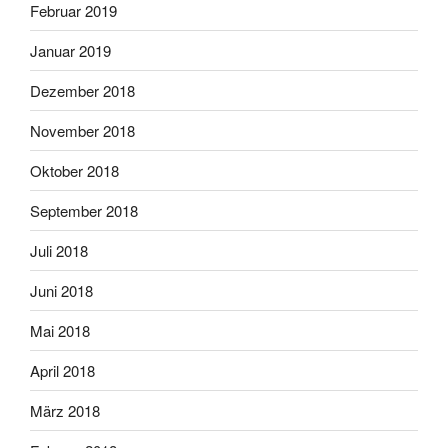
Februar 2019
Januar 2019
Dezember 2018
November 2018
Oktober 2018
September 2018
Juli 2018
Juni 2018
Mai 2018
April 2018
März 2018