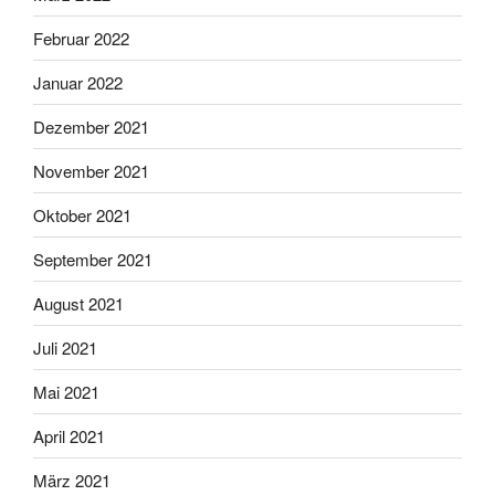
Februar 2022
Januar 2022
Dezember 2021
November 2021
Oktober 2021
September 2021
August 2021
Juli 2021
Mai 2021
April 2021
März 2021