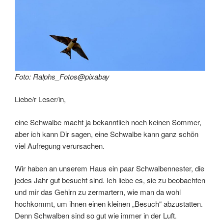
Foto: Ralphs_Fotos@pixabay
Liebe/r Leser/in,
eine Schwalbe macht ja bekanntlich noch keinen Sommer,
aber ich kann Dir sagen, eine Schwalbe kann ganz schön
viel Aufregung verursachen.
Wir haben an unserem Haus ein paar Schwalbennester, die
jedes Jahr gut besucht sind. Ich liebe es, sie zu beobachten
und mir das Gehirn zu zermartern, wie man da wohl
hochkommt, um ihnen einen kleinen „Besuch“ abzustatten.
Denn Schwalben sind so gut wie immer in der Luft.