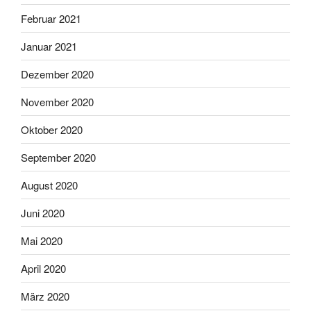
Februar 2021
Januar 2021
Dezember 2020
November 2020
Oktober 2020
September 2020
August 2020
Juni 2020
Mai 2020
April 2020
März 2020