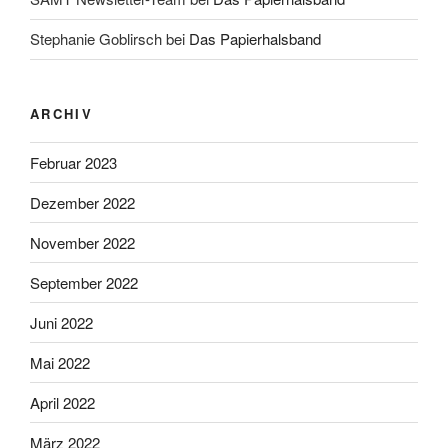
Stephanie Goblirsch
bei
Das Papierhalsband
ARCHIV
Februar 2023
Dezember 2022
November 2022
September 2022
Juni 2022
Mai 2022
April 2022
März 2022