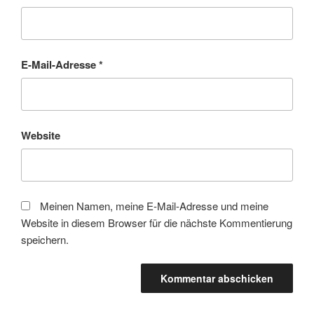
E-Mail-Adresse
*
Website
Meinen Namen, meine E-Mail-Adresse und meine
Website in diesem Browser für die nächste Kommentierung
speichern.