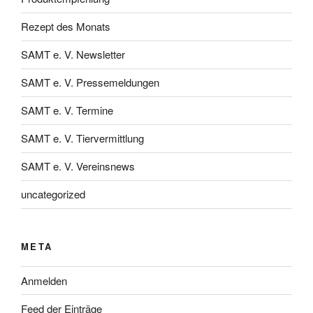
Rezept des Monats
SAMT e. V. Newsletter
SAMT e. V. Pressemeldungen
SAMT e. V. Termine
SAMT e. V. Tiervermittlung
SAMT e. V. Vereinsnews
uncategorized
META
Anmelden
Feed der Einträge