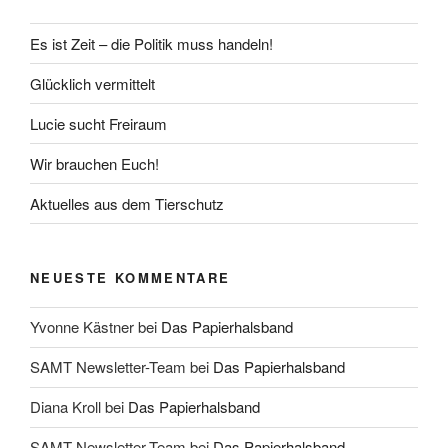
Es ist Zeit – die Politik muss handeln!
Glücklich vermittelt
Lucie sucht Freiraum
Wir brauchen Euch!
Aktuelles aus dem Tierschutz
NEUESTE KOMMENTARE
Yvonne Kästner
bei
Das Papierhalsband
SAMT Newsletter-Team
bei
Das Papierhalsband
Diana Kroll
bei
Das Papierhalsband
SAMT Newsletter-Team
bei
Das Papierhalsband