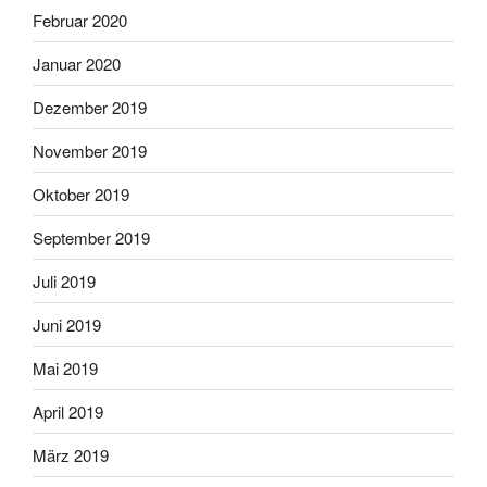
Februar 2020
Januar 2020
Dezember 2019
November 2019
Oktober 2019
September 2019
Juli 2019
Juni 2019
Mai 2019
April 2019
März 2019