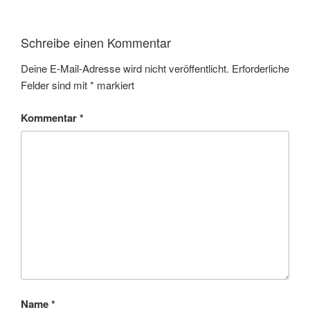
Schreibe einen Kommentar
Deine E-Mail-Adresse wird nicht veröffentlicht.
Erforderliche
Felder sind mit
*
markiert
Kommentar
*
Name
*