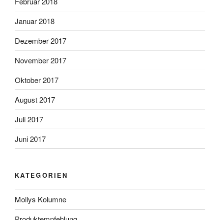
Februar 2018
Januar 2018
Dezember 2017
November 2017
Oktober 2017
August 2017
Juli 2017
Juni 2017
KATEGORIEN
Mollys Kolumne
Produktempfehlung