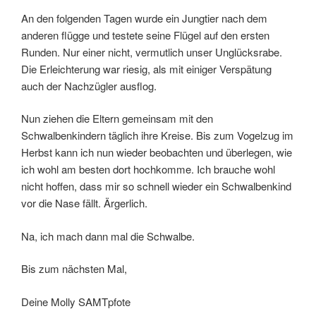
An den folgenden Tagen wurde ein Jungtier nach dem
anderen flügge und testete seine Flügel auf den ersten
Runden. Nur einer nicht, vermutlich unser Unglücksrabe.
Die Erleichterung war riesig, als mit einiger Verspätung
auch der Nachzügler ausflog.
Nun ziehen die Eltern gemeinsam mit den
Schwalbenkindern täglich ihre Kreise. Bis zum Vogelzug im
Herbst kann ich nun wieder beobachten und überlegen, wie
ich wohl am besten dort hochkomme. Ich brauche wohl
nicht hoffen, dass mir so schnell wieder ein Schwalbenkind
vor die Nase fällt. Ärgerlich.
Na, ich mach dann mal die Schwalbe.
Bis zum nächsten Mal,
Deine Molly SAMTpfote