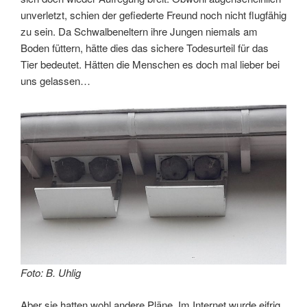
unverletzt, schien der gefiederte Freund noch nicht flugfähig
zu sein. Da Schwalbeneltern ihre Jungen niemals am
Boden füttern, hätte dies das sichere Todesurteil für das
Tier bedeutet. Hätten die Menschen es doch mal lieber bei
uns gelassen…
Foto: B. Uhlig
Aber sie hatten wohl andere Pläne. Im Internet wurde eifrig